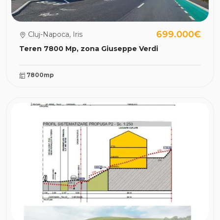
699.000€
Cluj-Napoca, Iris
Teren 7800 Mp, zona Giuseppe Verdi
7800mp