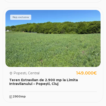
Rep. exclusiva
149.000€
Popesti, Central
Teren Extravilan de 2.900 mp la Limita
Intravilanului – Popești, Cluj
2900mp