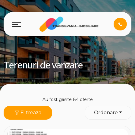
Terenuri de vanzare
Au fost gasite 84 oferte
Filtreaza
Ordonare