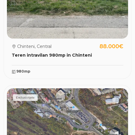
88.000€
Chinteni, Central
Teren intravilan 980mp in Chinteni
980mp
Exclusivitate