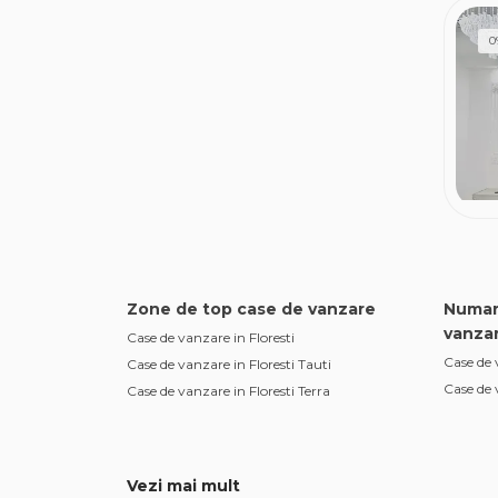
0
Zone de top case de vanzare
Numar
vanza
Case de vanzare in Floresti
Case de
Case de vanzare in Floresti Tauti
Case de
Case de vanzare in Floresti Terra
Vezi mai mult