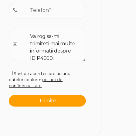
Sunt de acord cu prelucrarea
datelor conform
politicii de
confidentialitate