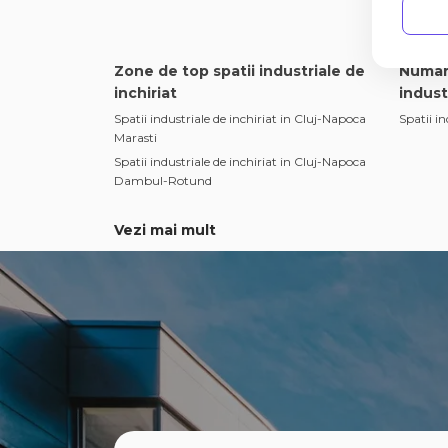
Zone de top spatii industriale de
Numar
inchiriat
indust
Spatii industriale de inchiriat in Cluj-Napoca
Spatii in
Marasti
Spatii industriale de inchiriat in Cluj-Napoca
Dambul-Rotund
Vezi mai mult