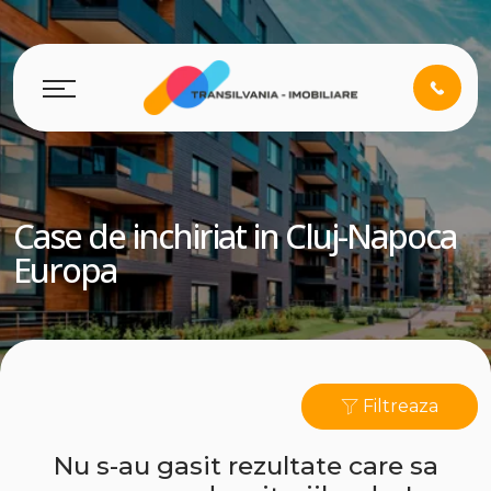
Case de inchiriat in Cluj-Napoca
Europa
Filtreaza
Nu s-au gasit rezultate care sa